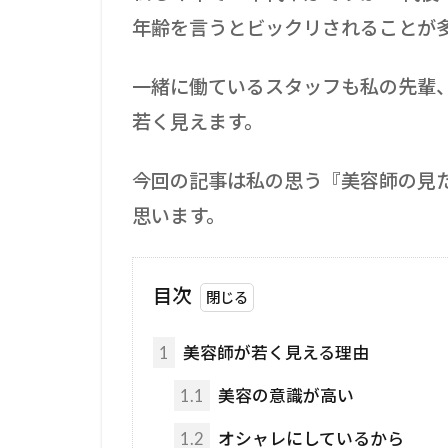
年齢を言うとビックリされることが
一緒に働ているスタッフも私の先輩
若く見えます。
今回の記事は私の思う『
美容師の見
思います。
目次
1
美容師が若く見える理由
1.1
美容の意識が高い
1.2
オシャレにしているから