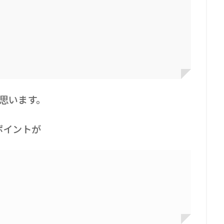
思います。
ポイントが