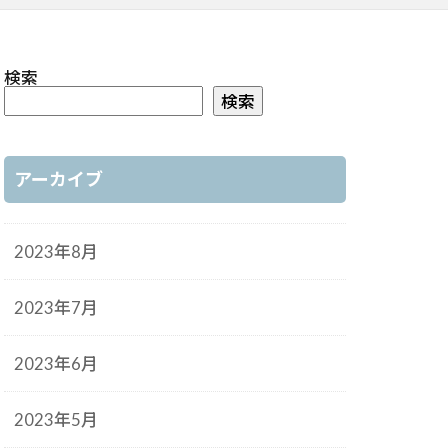
検索
検索
アーカイブ
2023年8月
2023年7月
2023年6月
2023年5月