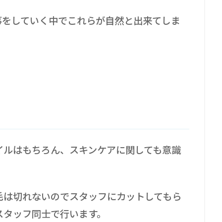
事をしていく中でこれらが自然と出来てしま
イルはもちろん、スキンケアに関しても意識
毛は切れないのでスタッフにカットしてもら
スタッフ同士で行います。