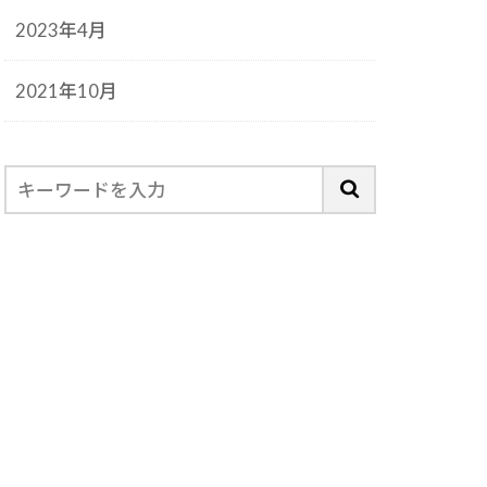
2023年4月
2021年10月