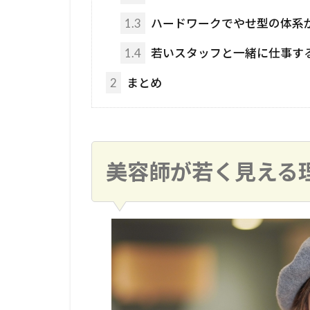
1.3
ハードワークでやせ型の体系
1.4
若いスタッフと一緒に仕事す
2
まとめ
美容師が若く見える