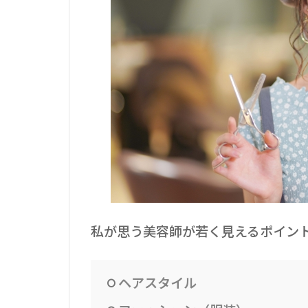
私が思う美容師が若く見えるポイン
ヘアスタイル