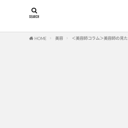
美容
＜美容師コラム＞美容師の見た
HOME