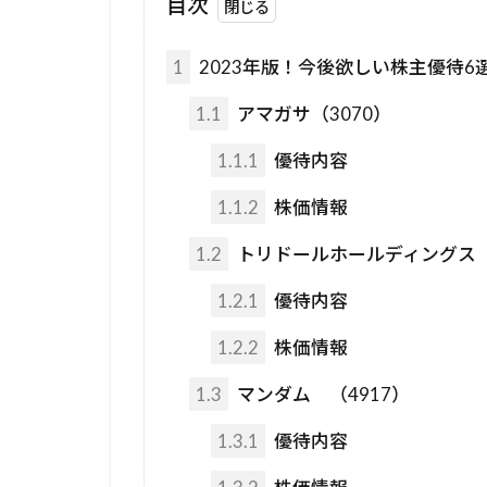
目次
1
2023年版！今後欲しい株主優待6
1.1
アマガサ（3070）
1.1.1
優待内容
1.1.2
株価情報
1.2
トリドールホールディングス（
1.2.1
優待内容
1.2.2
株価情報
1.3
マンダム （4917）
1.3.1
優待内容