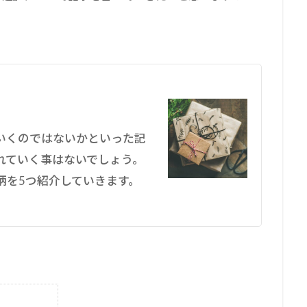
いくのではないかといった記
れていく事はないでしょう。
柄を5つ紹介していきます。