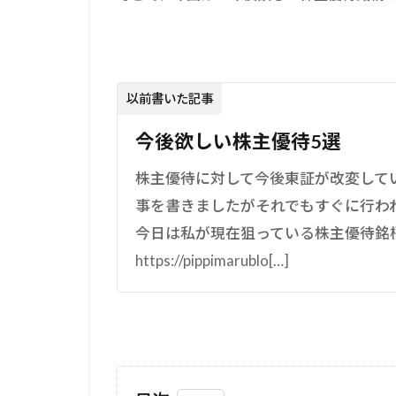
以前書いた記事
今後欲しい株主優待5選
株主優待に対して今後東証が改変して
事を書きましたがそれでもすぐに行わ
今日は私が現在狙っている株主優待銘
https://pippimarublo[…]