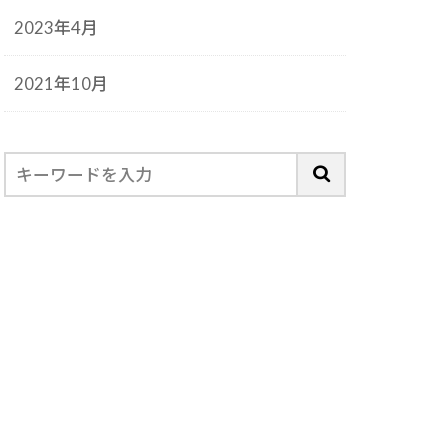
2023年4月
2021年10月