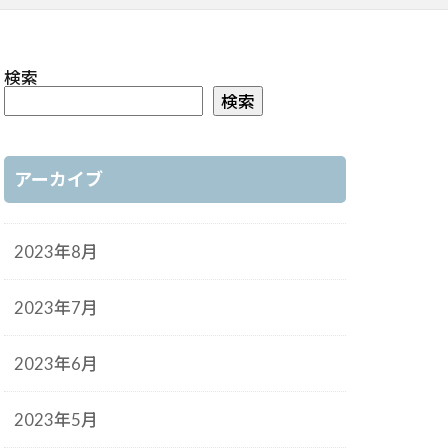
検索
検索
アーカイブ
2023年8月
2023年7月
2023年6月
2023年5月