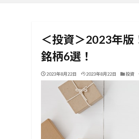
＜投資＞2023年
銘柄6選！
2023年8月22日
2023年8月22日
投資