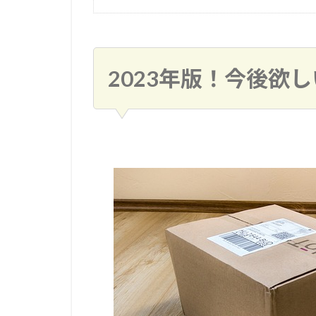
2023年版！今後欲