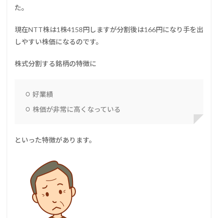
た。
現在NTT株は1株4158円しますが分割後は166円になり手を出
しやすい株価になるのです。
株式分割する銘柄の特徴に
好業績
株価が非常に高くなっている
といった特徴があります。