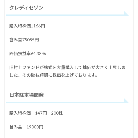
クレディセゾン
購入時株価1166円
含み益75085円
評価損益率64.38％
旧村上ファンドが株式を大量購入して株価が大きく上昇しま
した、その後も順調に株価を上げております。
日本駐車場開発
購入時株価 147円 200株
含み益 19000円