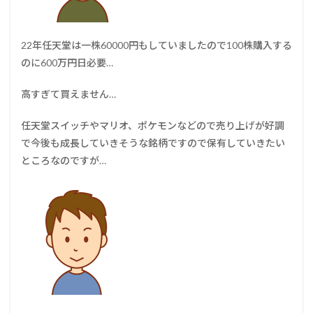
22年任天堂は一株60000円もしていましたので100株購入する
のに600万円日必要…
高すぎて買えません…
任天堂スイッチやマリオ、ポケモンなどので売り上げが好調
で今後も成長していきそうな銘柄ですので保有していきたい
ところなのですが…