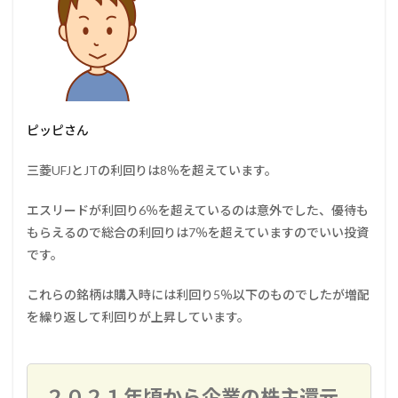
ピッピさん
三菱UFJとJTの利回りは8％を超えています。
エスリードが利回り6％を超えているのは意外でした、優待も
もらえるので総合の利回りは7％を超えていますのでいい投資
です。
これらの銘柄は購入時には利回り5％以下のものでしたが増配
を繰り返して利回りが上昇しています。
２０２１年頃から企業の株主還元