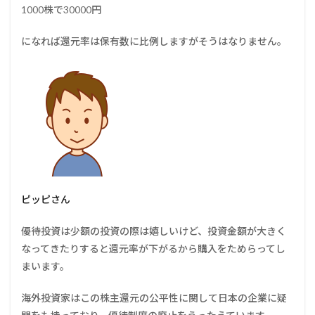
1000株で30000円
になれば還元率は保有数に比例しますがそうはなりません。
ピッピさん
優待投資は少額の投資の際は嬉しいけど、投資金額が大きく
なってきたりすると還元率が下がるから購入をためらってし
まいます。
海外投資家はこの株主還元の公平性に関して日本の企業に疑