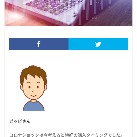
ピッピさん
コロナショックは今考えると絶好の購入タイミングでした。