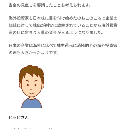
当金の見直しを要請したことも考えられます。
海外投資家も日本株に目を付け始めたのもこのころで企業の
価値に対して株価が割安に放置されていることから海外投資
家の目に留まり大量の資金が入るようになりました。
日本の企業は海外に比べて株主還元に消極的との海外投資家
の声も大きかったようです。
ピッピさん