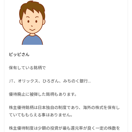
ピッピさん
保有している銘柄で
JT、オリックス、ひろぎん、みちのく銀行…
優待廃止に被弾した銘柄もあります。
株主優待銘柄は日本独自の制度であり、海外の株式を保有し
ていてももらえる事はありません。
株主優待制度は少額の投資が最も還元率が良く一定の株数を