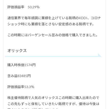
評価損益率 50.29％
通信業界で毎年順調に業績を上げている銘柄のKDDI、コロナ
ショック時にも業績を落とさない安定感のある銘柄です。
この時期にはバーゲンセール並みの価格で購入できました。
オリックス
購入時株価1574円
含み益83485円
評価損益率53.3％
株主優待銘柄で人気のオリックスこの時期に購入出来たので
この先もずっと保有していきたい銘柄ですが、優待は今後は