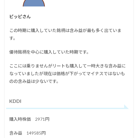
ピッピさん
この時期に購入していた銘柄は含み益が最も多く出ていま
す。
優待銘柄を中心に購入していた時期です。
ここには乗りませんがリートも購入して一時大きな含み益に
なっていましたが現在は価格が下がってマイナスではないも
のの含み益は少ないです。
KDDI
購入時株価 2971円
含み益 149585円