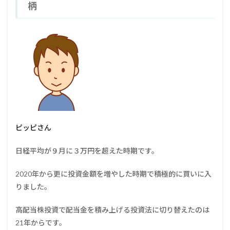
柄
ピッピさん
日経平均が９月に３万円を超えた時期です。
2020年から更に投資金額を増やした時期で積極的に買いに入
りました。
高配当株投資で配当金を積み上げる投資法に切り替えたのは
21年からです。