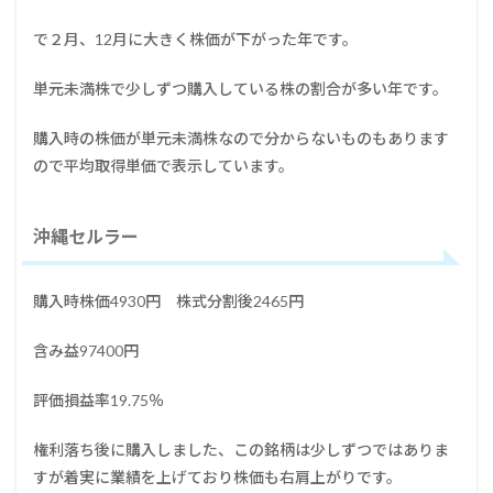
で２月、12月に大きく株価が下がった年です。
単元未満株で少しずつ購入している株の割合が多い年です。
購入時の株価が単元未満株なので分からないものもあります
ので平均取得単価で表示しています。
沖縄セルラー
購入時株価4930円 株式分割後2465円
含み益97400円
評価損益率19.75％
権利落ち後に購入しました、この銘柄は少しずつではありま
すが着実に業績を上げており株価も右肩上がりです。