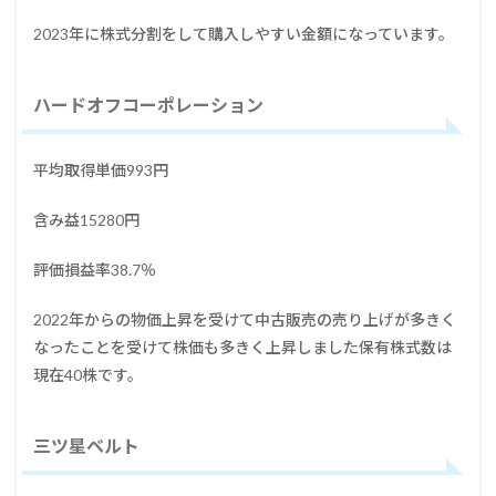
2023年に株式分割をして購入しやすい金額になっています。
ハードオフコーポレーション
平均取得単価993円
含み益15280円
評価損益率38.7％
2022年からの物価上昇を受けて中古販売の売り上げが多きく
なったことを受けて株価も多きく上昇しました保有株式数は
現在40株です。
三ツ星ベルト