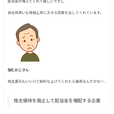
配当金が増えてくれて嬉しいですし
自社株買いも株価上昇に大きな効果を出してくれています。
悩むおじさん
株主還元もいいけど給料も上げてくれたら最高なんだがな～…
株主優待を廃止して配当金を増配する企業