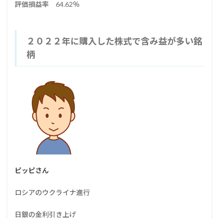
評価損益率 64.62％
２０２２年に購入した株式で含み益が多い銘
柄
ピッピさん
ロシアのウクライナ進行
日銀の金利引き上げ