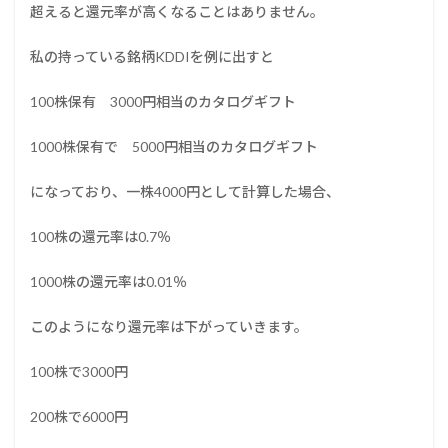
超えると還元率が高くなることはありません。
私の持っている銘柄KDDIを例に出すと
100株保有 3000円相当のカタログギフト
1000株保有で 5000円相当のカタログギフト
になっており、一株4000円として計算した場合、
100株の還元率は0.7％
1000株の還元率は0.01％
このようになり還元率は下がっていきます。
100株で3000円
200株で6000円