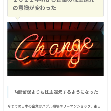
の意識が変わった
内部留保よりも株主還元するようになった
今までの日本の企業はバブル崩壊やリーマンショック、東日