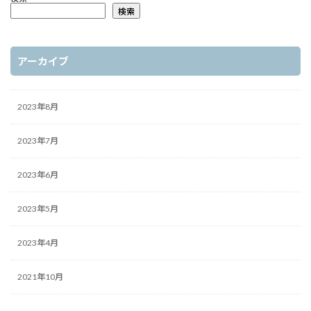
検索
アーカイブ
2023年8月
2023年7月
2023年6月
2023年5月
2023年4月
2021年10月