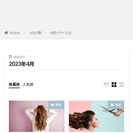
HOME
2023年
4月 (ページ2)
MONTH
2023年4月
新着順
人気順
美容
美容