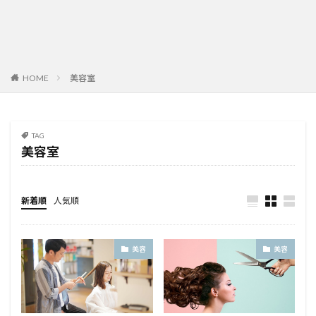
HOME
美容室
TAG
美容室
新着順
人気順
美容
美容