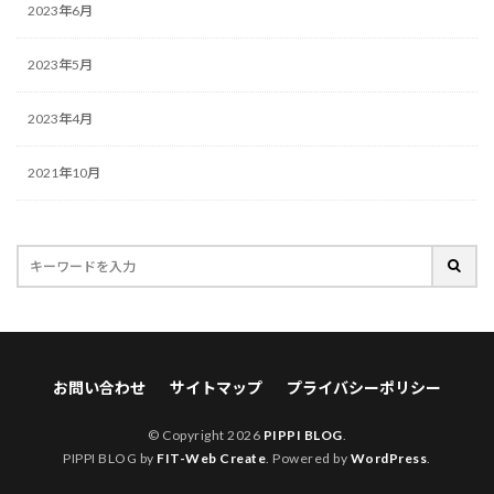
2023年6月
2023年5月
2023年4月
2021年10月
お問い合わせ
サイトマップ
プライバシーポリシー
© Copyright 2026
PIPPI BLOG
.
PIPPI BLOG by
FIT-Web Create
. Powered by
WordPress
.