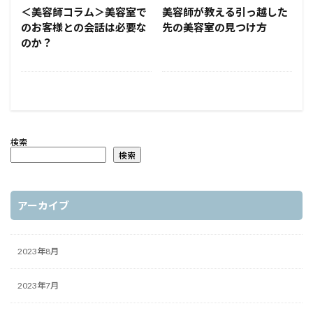
＜美容師コラム＞美容室で
美容師が教える引っ越した
のお客様との会話は必要な
先の美容室の見つけ方
のか？
検索
検索
アーカイブ
2023年8月
2023年7月